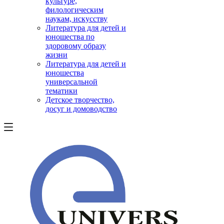
культуре,
филологическим
наукам, искусству
Литература для детей и
юношества по
здоровому образу
жизни
Литература для детей и
юношества
универсальной
тематики
Детское творчество,
досуг и домоводство