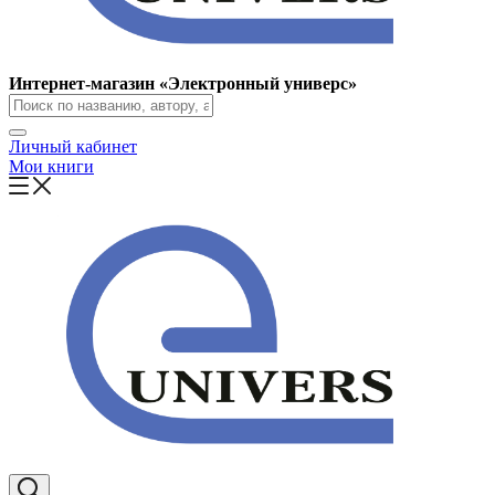
Интернет-магазин «Электронный универс»
Личный кабинет
Мои книги