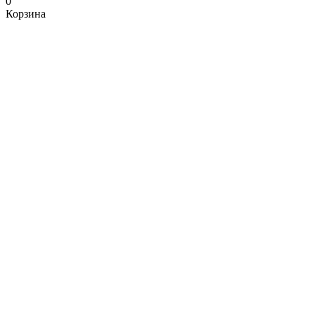
0
Корзина