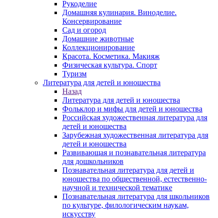
Рукоделие
Домашняя кулинария. Виноделие.
Консервирование
Сад и огород
Домашние животные
Коллекционирование
Красота. Косметика. Макияж
Физическая культура. Спорт
Туризм
Литература для детей и юношества
Назад
Литература для детей и юношества
Фольклор и мифы для детей и юношества
Российская художественная литература для
детей и юношества
Зарубежная художественная литература для
детей и юношества
Развивающая и познавательная литература
для дошкольников
Познавательная литература для детей и
юношества по общественной, естественно-
научной и технической тематике
Познавательная литература для школьников
по культуре, филологическим наукам,
искусству