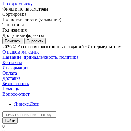
Назад к списку
Фильтр по параметрам
Сортировка
По популярности (убывание)
Тип книги
Год издания
Доступные форматы
Сбросить
2026 © Агентство электронных изданий «Интермедиатор»
О нашем магазине
Название, принадлежность, политика
Контакты
Информация
Оплата
Доставка
Безопасность
Помощь
Вопрос-ответ
Яндекс.Дзен
Найти
0