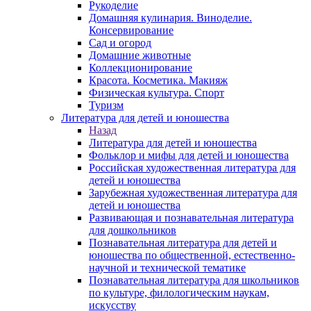
Рукоделие
Домашняя кулинария. Виноделие.
Консервирование
Сад и огород
Домашние животные
Коллекционирование
Красота. Косметика. Макияж
Физическая культура. Спорт
Туризм
Литература для детей и юношества
Назад
Литература для детей и юношества
Фольклор и мифы для детей и юношества
Российская художественная литература для
детей и юношества
Зарубежная художественная литература для
детей и юношества
Развивающая и познавательная литература
для дошкольников
Познавательная литература для детей и
юношества по общественной, естественно-
научной и технической тематике
Познавательная литература для школьников
по культуре, филологическим наукам,
искусству