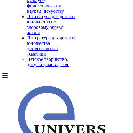
культуре,
филологическим
наукам, искусству
Литература для детей и
юношества по
здоровому образу
жизни
Литература для детей и
юношества
универсальной
тематики
Детское творчество,
досуг и домоводство