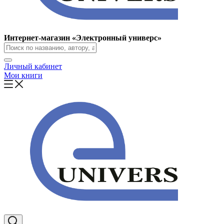
Интернет-магазин «Электронный универс»
Личный кабинет
Мои книги