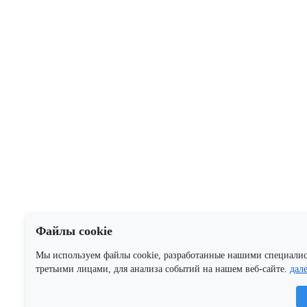
Файлы cookie
Мы используем файлы cookie, разработанные нашими специали
третьими лицами, для анализа событий на нашем веб-сайте.
дал