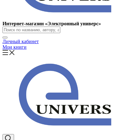
Интернет-магазин «Электронный универс»
Личный кабинет
Мои книги