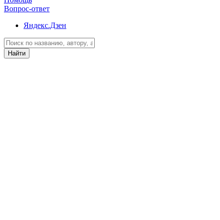
Вопрос-ответ
Яндекс.Дзен
Найти