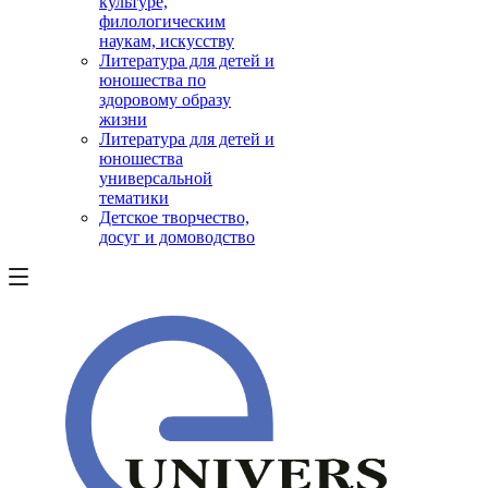
культуре,
филологическим
наукам, искусству
Литература для детей и
юношества по
здоровому образу
жизни
Литература для детей и
юношества
универсальной
тематики
Детское творчество,
досуг и домоводство