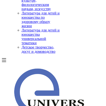
культуре,
филологическим
наукам, искусству
Литература для детей и
юношества по
здоровому образу
жизни
Литература для детей и
юношества
универсальной
тематики
Детское творчество,
досуг и домоводство