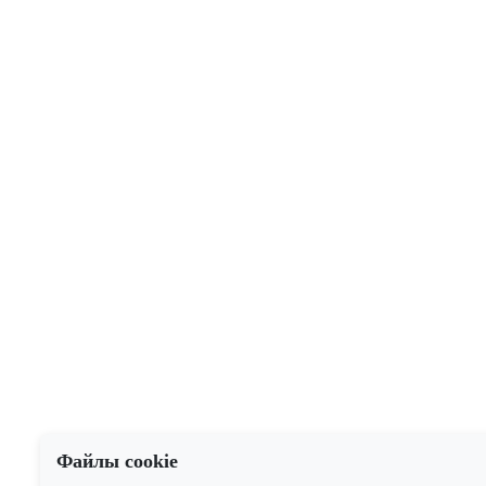
Файлы cookie