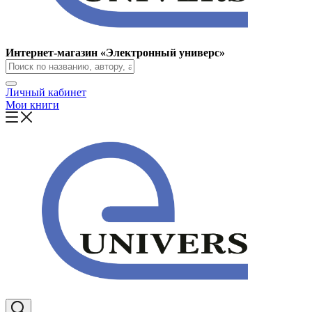
Интернет-магазин «Электронный универс»
Личный кабинет
Мои книги