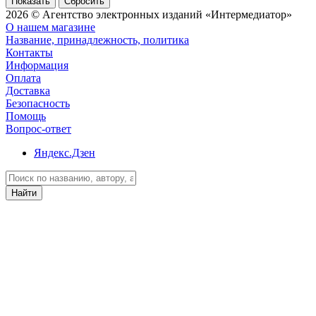
Сбросить
2026 © Агентство электронных изданий «Интермедиатор»
О нашем магазине
Название, принадлежность, политика
Контакты
Информация
Оплата
Доставка
Безопасность
Помощь
Вопрос-ответ
Яндекс.Дзен
Найти