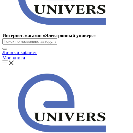
Интернет-магазин «Электронный универс»
Личный кабинет
Мои книги