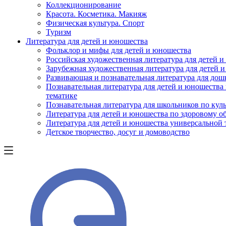
Коллекционирование
Красота. Косметика. Макияж
Физическая культура. Спорт
Туризм
Литература для детей и юношества
Фольклор и мифы для детей и юношества
Российская художественная литература для детей 
Зарубежная художественная литература для детей 
Развивающая и познавательная литература для дош
Познавательная литература для детей и юношества
тематике
Познавательная литература для школьников по куль
Литература для детей и юношества по здоровому о
Литература для детей и юношества универсальной
Детское творчество, досуг и домоводство