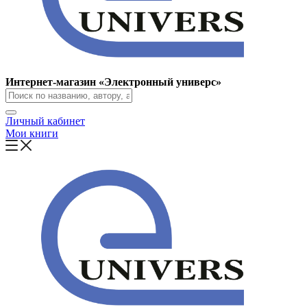
Интернет-магазин «Электронный универс»
Личный кабинет
Мои книги