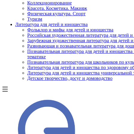
Коллекционирование
Красота. Косметика. Макияж
Физическая культура. Спорт
Туризм
Литература для детей и юношества
Фольклор и мифы для детей и юношества
Российская художественная литература для детей 
Зарубежная художественная литература для детей 
Развивающая и познавательная литература для дош
Познавательная литература для детей и юношества
тематике
Познавательная литература для школьников по куль
Литература для детей и юношества по здоровому о
Литература для детей и юношества универсальной
Детское творчество, досуг и домоводство