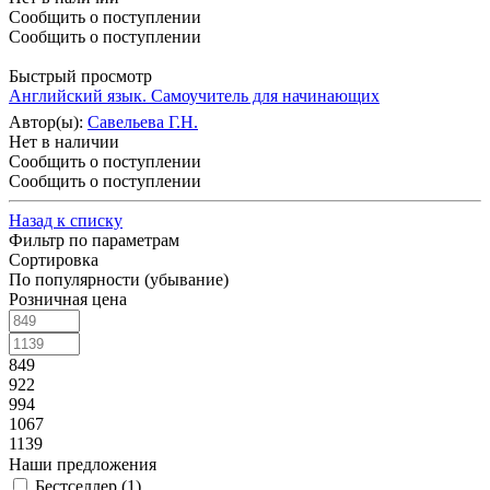
Сообщить о поступлении
Сообщить о поступлении
Быстрый просмотр
Английский язык. Самоучитель для начинающих
Автор(ы):
Савельева Г.Н.
Нет в наличии
Сообщить о поступлении
Сообщить о поступлении
Назад к списку
Фильтр по параметрам
Сортировка
По популярности (убывание)
Розничная цена
849
922
994
1067
1139
Наши предложения
Бестселлер (
1
)