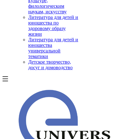
культуре,
филологическим
наукам, искусству
Литература для детей и
юношества по
здоровому образу
жизни
Литература для детей и
юношества
универсальной
тематики
Детское творчество,
досуг и домоводство