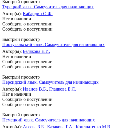
Быстрый просмотр
Турецкий язык. Самоучитель для начинающих
Автор(ы):
Кабардин О.Ф.
Нет в наличии
Сообщить о поступлении
Сообщить о поступлении
Быстрый просмотр
Португальский язык. Самоучитель для начинающих
Автор(ы):
Белякова Е.И.
Нет в наличии
Сообщить о поступлении
Сообщить о поступлении
Быстрый просмотр
Персидский язык. Самоучитель для начинающих
Автор(ы):
Иванов В.Б.
,
Гладкова Е.Л.
Нет в наличии
Сообщить о поступлении
Сообщить о поступлении
Быстрый просмотр
Немецкий язык. Самоучитель для начинающих
Автор(ы):
Агеева З.Б.
,
Казакова Г.А.
,
Кондратенко М.В.
,