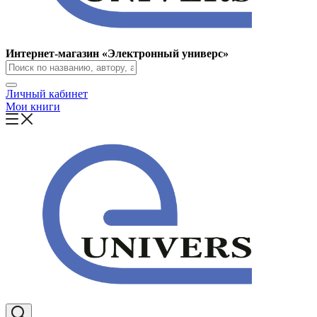
Интернет-магазин «Электронный универс»
Личный кабинет
Мои книги