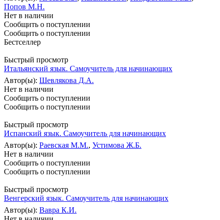
Попов М.Н.
Нет в наличии
Сообщить о поступлении
Сообщить о поступлении
Бестселлер
Быстрый просмотр
Итальянский язык. Самоучитель для начинающих
Автор(ы):
Шевлякова Д.А.
Нет в наличии
Сообщить о поступлении
Сообщить о поступлении
Быстрый просмотр
Испанский язык. Самоучитель для начинающих
Автор(ы):
Раевская М.М.
,
Устимова Ж.Б.
Нет в наличии
Сообщить о поступлении
Сообщить о поступлении
Быстрый просмотр
Венгерский язык. Самоучитель для начинающих
Автор(ы):
Вавра К.И.
Нет в наличии