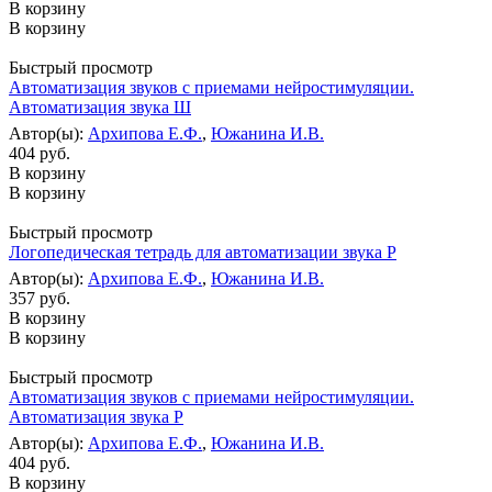
В корзину
В корзину
Быстрый просмотр
Автоматизация звуков с приемами нейростимуляции.
Автоматизация звука Ш
Автор(ы):
Архипова Е.Ф.
,
Южанина И.В.
404 руб.
В корзину
В корзину
Быстрый просмотр
Логопедическая тетрадь для автоматизации звука Р
Автор(ы):
Архипова Е.Ф.
,
Южанина И.В.
357 руб.
В корзину
В корзину
Быстрый просмотр
Автоматизация звуков с приемами нейростимуляции.
Автоматизация звука Р
Автор(ы):
Архипова Е.Ф.
,
Южанина И.В.
404 руб.
В корзину