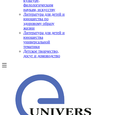
культуре,
филологическим
наукам, искусству
Литература для детей и
юношества по
здоровому образу
жизни
Литература для детей и
юношества
универсальной
тематики
Детское творчество,
досуг и домоводство