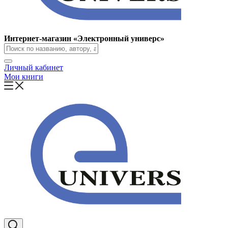
Интернет-магазин «Электронный универс»
Личный кабинет
Мои книги