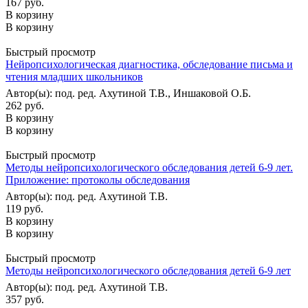
167 руб.
В корзину
В корзину
Быстрый просмотр
Нейропсихологическая диагностика, обследование письма и
чтения младших школьников
Автор(ы): под. ред. Ахутиной Т.В., Иншаковой О.Б.
262 руб.
В корзину
В корзину
Быстрый просмотр
Методы нейропсихологического обследования детей 6-9 лет.
Приложение: протоколы обследования
Автор(ы): под. ред. Ахутиной Т.В.
119 руб.
В корзину
В корзину
Быстрый просмотр
Методы нейропсихологического обследования детей 6-9 лет
Автор(ы): под. ред. Ахутиной Т.В.
357 руб.