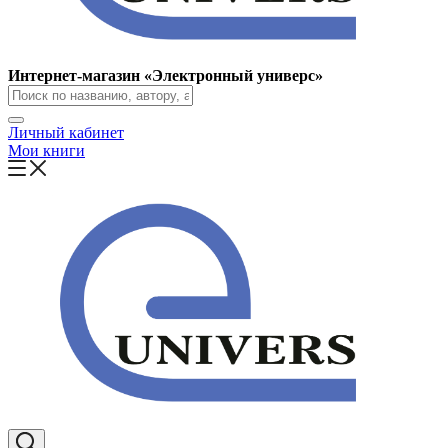
Интернет-магазин «Электронный универс»
Личный кабинет
Мои книги