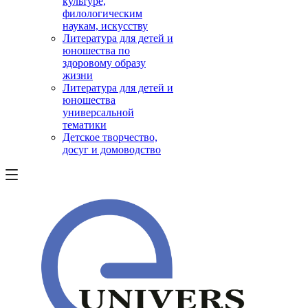
культуре,
филологическим
наукам, искусству
Литература для детей и
юношества по
здоровому образу
жизни
Литература для детей и
юношества
универсальной
тематики
Детское творчество,
досуг и домоводство