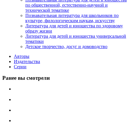
по общественной, естественно-научной и
технической тематике
Познавательная литература для школьников по
культуре, филологическим наукам, искусству
Литература для детей и юношества по здоровому
образу жизни
Литература для детей и юношества универсальной
тематики
Детское творчество, досуг и домоводство
Авторы
Издательства
Серии
Ранее вы смотрели