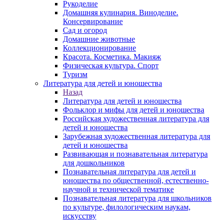
Рукоделие
Домашняя кулинария. Виноделие.
Консервирование
Сад и огород
Домашние животные
Коллекционирование
Красота. Косметика. Макияж
Физическая культура. Спорт
Туризм
Литература для детей и юношества
Назад
Литература для детей и юношества
Фольклор и мифы для детей и юношества
Российская художественная литература для
детей и юношества
Зарубежная художественная литература для
детей и юношества
Развивающая и познавательная литература
для дошкольников
Познавательная литература для детей и
юношества по общественной, естественно-
научной и технической тематике
Познавательная литература для школьников
по культуре, филологическим наукам,
искусству