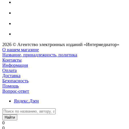
2026 © Агентство электронных изданий «Интермедиатор»
О нашем магазине
Название, принадлежность, политика
Контакты
Информация
Оплата
Доставка
Безопасность
Помощь
Вопрос-ответ
Яндекс.Дзен
Найти
0
0