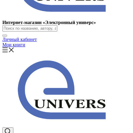
Интернет-магазин «Электронный универс»
Личный кабинет
Мои книги