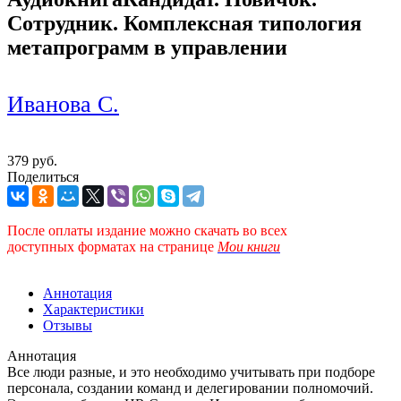
Сотрудник. Комплексная типология
метапрограмм в управлении
Иванова С.
379 руб.
Поделиться
После оплаты издание можно скачать во всех
доступных форматах
на странице
Мои книги
Аннотация
Характеристики
Отзывы
Аннотация
Все люди разные, и это необходимо учитывать при подборе
персонала, создании команд и делегировании полномочий.