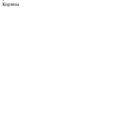
Корзина