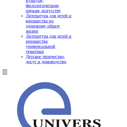
культуре,
филологическим
наукам, искусству
Литература для детей и
юношества по
здоровому образу
жизни
Литература для детей и
юношества
универсальной
тематики
Детское творчество,
досуг и домоводство