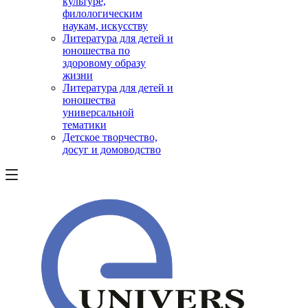
культуре,
филологическим
наукам, искусству
Литература для детей и
юношества по
здоровому образу
жизни
Литература для детей и
юношества
универсальной
тематики
Детское творчество,
досуг и домоводство