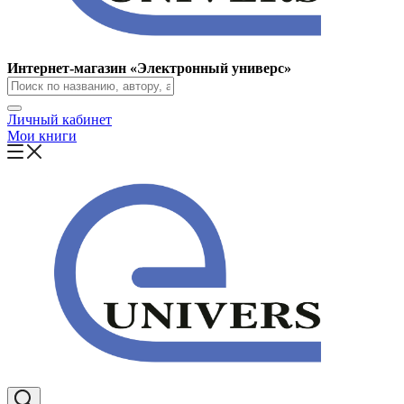
Интернет-магазин «Электронный универс»
Личный кабинет
Мои книги