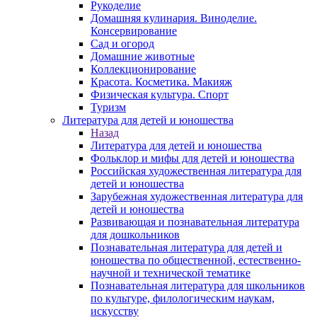
Рукоделие
Домашняя кулинария. Виноделие.
Консервирование
Сад и огород
Домашние животные
Коллекционирование
Красота. Косметика. Макияж
Физическая культура. Спорт
Туризм
Литература для детей и юношества
Назад
Литература для детей и юношества
Фольклор и мифы для детей и юношества
Российская художественная литература для
детей и юношества
Зарубежная художественная литература для
детей и юношества
Развивающая и познавательная литература
для дошкольников
Познавательная литература для детей и
юношества по общественной, естественно-
научной и технической тематике
Познавательная литература для школьников
по культуре, филологическим наукам,
искусству