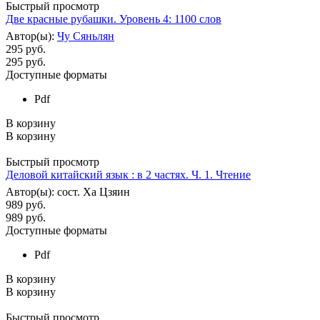
Быстрый просмотр
Две красные рубашки. Уровень 4: 1100 слов
Автор(ы):
Чу Сяньлян
295 руб.
295
руб.
Доступные форматы
Pdf
В корзину
В корзину
Быстрый просмотр
Деловой китайский язык : в 2 частях. Ч. 1. Чтение
Автор(ы): сост. Ха Цзяин
989 руб.
989
руб.
Доступные форматы
Pdf
В корзину
В корзину
Быстрый просмотр