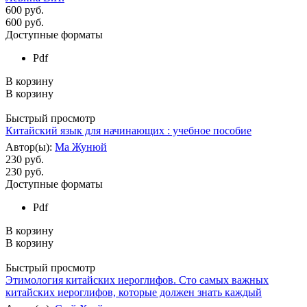
600 руб.
600
руб.
Доступные форматы
Pdf
В корзину
В корзину
Быстрый просмотр
Китайский язык для начинающих : учебное пособие
Автор(ы):
Ма Жунюй
230 руб.
230
руб.
Доступные форматы
Pdf
В корзину
В корзину
Быстрый просмотр
Этимология китайских иероглифов. Сто самых важных
китайских иероглифов, которые должен знать каждый