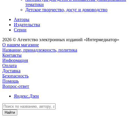
тематики
Детское творчество, досуг и домоводство
Авторы
Издательства
Серии
2026 © Агентство электронных изданий «Интермедиатор»
О нашем магазине
Название, принадлежность, политика
Контакты
Информация
Оплата
Доставка
Безопасность
Помощь
Вопрос-ответ
Яндекс.Дзен
Найти