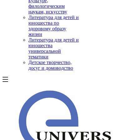
культуре,
филологическим
наукам, искусству
Литература для детей и
юношества по
здоровому образу
жизни
Литература для детей и
юношества
универсальной
тематики
Детское творчество,
досуг и домоводство