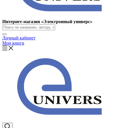
Интернет-магазин «Электронный универс»
Личный кабинет
Мои книги