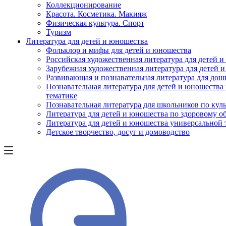
Коллекционирование
Красота. Косметика. Макияж
Физическая культура. Спорт
Туризм
Литература для детей и юношества
Фольклор и мифы для детей и юношества
Российская художественная литература для детей 
Зарубежная художественная литература для детей 
Развивающая и познавательная литература для дош
Познавательная литература для детей и юношества
тематике
Познавательная литература для школьников по куль
Литература для детей и юношества по здоровому о
Литература для детей и юношества универсальной
Детское творчество, досуг и домоводство