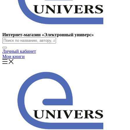
Интернет-магазин «Электронный универс»
Личный кабинет
Мои книги