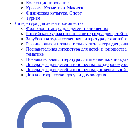
Коллекционирование
Красота. Косметика. Макияж
Физическая культура. Спорт
Туризм
Литература для детей и юношества
Фольклор и мифы для детей и юношества
Российская художественная литература для детей 
Зарубежная художественная литература для детей 
Развивающая и познавательная литература для дош
Познавательная литература для детей и юношества
тематике
Познавательная литература для школьников по куль
Литература для детей и юношества по здоровому о
Литература для детей и юношества универсальной
Детское творчество, досуг и домоводство