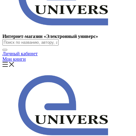
Интернет-магазин «Электронный универс»
Личный кабинет
Мои книги