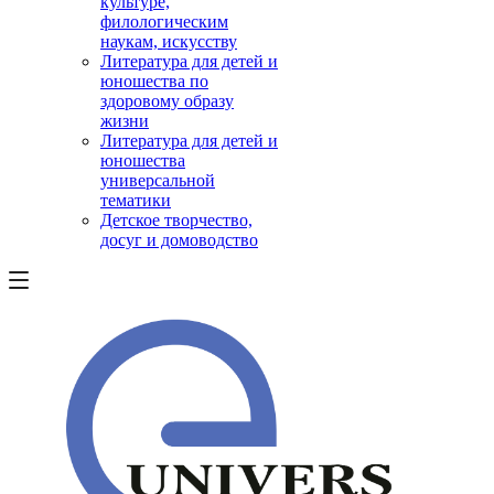
культуре,
филологическим
наукам, искусству
Литература для детей и
юношества по
здоровому образу
жизни
Литература для детей и
юношества
универсальной
тематики
Детское творчество,
досуг и домоводство