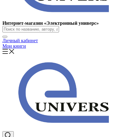
Интернет-магазин «Электронный универс»
Личный кабинет
Мои книги