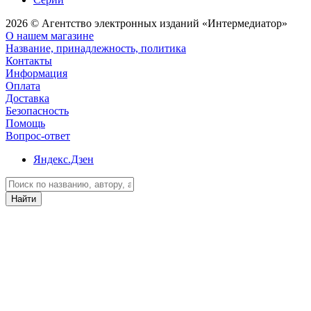
2026 © Агентство электронных изданий «Интермедиатор»
О нашем магазине
Название, принадлежность, политика
Контакты
Информация
Оплата
Доставка
Безопасность
Помощь
Вопрос-ответ
Яндекс.Дзен
Найти