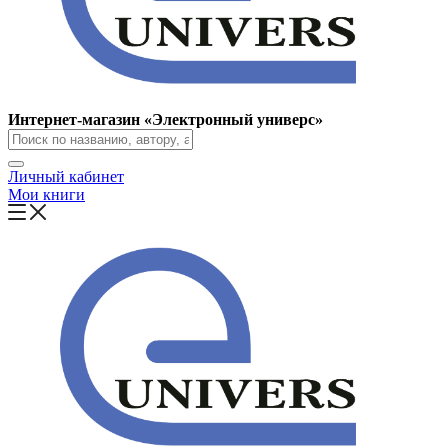
Интернет-магазин «Электронный универс»
Личный кабинет
Мои книги