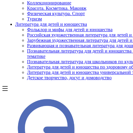
Коллекционирование
Красота. Косметика. Макияж
Физическая культура. Спорт
Туризм
Литература для детей и юношества
Фольклор и мифы для детей и юношества
Российская художественная литература для детей 
Зарубежная художественная литература для детей 
Развивающая и познавательная литература для дош
Познавательная литература для детей и юношества
тематике
Познавательная литература для школьников по куль
Литература для детей и юношества по здоровому о
Литература для детей и юношества универсальной
Детское творчество, досуг и домоводство