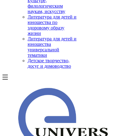
культуре,
филологическим
наукам, искусству
Литература для детей и
юношества по
здоровому образу
жизни
Литература для детей и
юношества
универсальной
тематики
Детское творчество,
досуг и домоводство