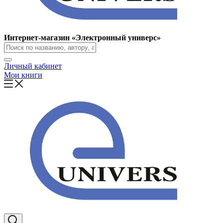
Интернет-магазин «Электронный универс»
Личный кабинет
Мои книги