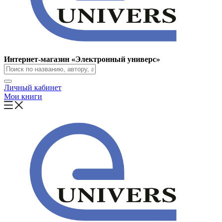
Интернет-магазин «Электронный универс»
Личный кабинет
Мои книги