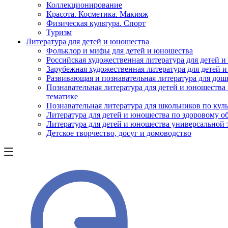
Коллекционирование
Красота. Косметика. Макияж
Физическая культура. Спорт
Туризм
Литература для детей и юношества
Фольклор и мифы для детей и юношества
Российская художественная литература для детей 
Зарубежная художественная литература для детей 
Развивающая и познавательная литература для дош
Познавательная литература для детей и юношества
тематике
Познавательная литература для школьников по куль
Литература для детей и юношества по здоровому о
Литература для детей и юношества универсальной
Детское творчество, досуг и домоводство