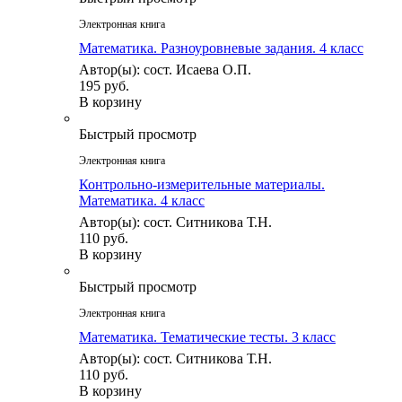
Электронная книга
Математика. Разноуровневые задания. 4 класс
Автор(ы): сост. Исаева О.П.
195 руб.
В корзину
Быстрый просмотр
Электронная книга
Контрольно-измерительные материалы.
Математика. 4 класс
Автор(ы): сост. Ситникова Т.Н.
110 руб.
В корзину
Быстрый просмотр
Электронная книга
Математика. Тематические тесты. 3 класс
Автор(ы): сост. Ситникова Т.Н.
110 руб.
В корзину