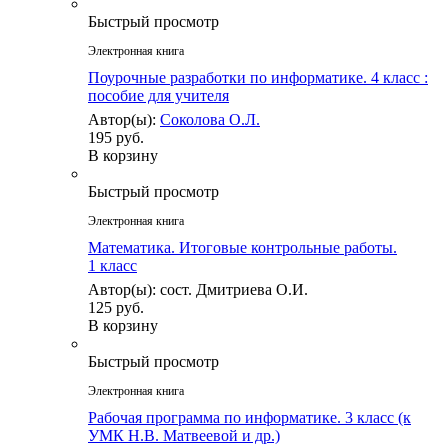
Быстрый просмотр
Электронная книга
Поурочные разработки по информатике. 4 класс :
пособие для учителя
Автор(ы):
Соколова О.Л.
195 руб.
В корзину
Быстрый просмотр
Электронная книга
Математика. Итоговые контрольные работы.
1 класс
Автор(ы): сост. Дмитриева О.И.
125 руб.
В корзину
Быстрый просмотр
Электронная книга
Рабочая программа по информатике. 3 класс (к
УМК Н.В. Матвеевой и др.)