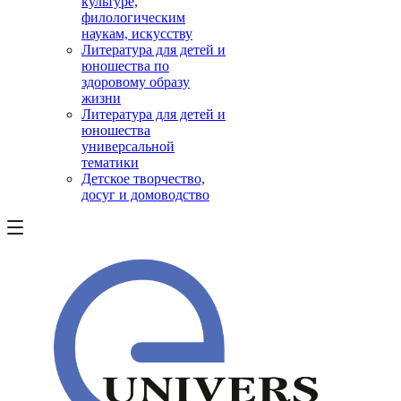
культуре,
филологическим
наукам, искусству
Литература для детей и
юношества по
здоровому образу
жизни
Литература для детей и
юношества
универсальной
тематики
Детское творчество,
досуг и домоводство