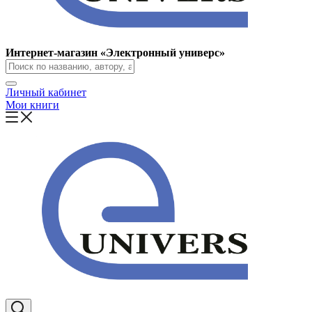
Интернет-магазин «Электронный универс»
Личный кабинет
Мои книги