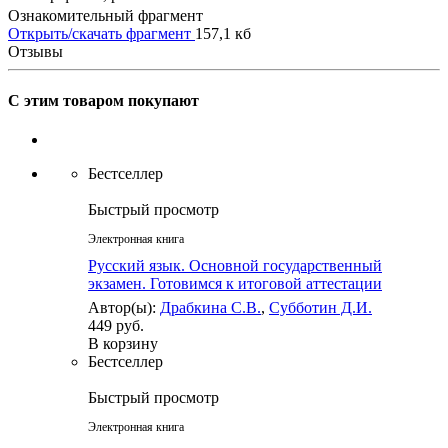
Ознакомительный фрагмент
Открыть/скачать фрагмент
157,1 кб
Отзывы
С этим товаром покупают
Бестселлер
Быстрый просмотр
Электронная книга
Русский язык. Основной государственный
экзамен. Готовимся к итоговой аттестации
Автор(ы):
Драбкина С.В.
,
Субботин Д.И.
449 руб.
В корзину
Бестселлер
Быстрый просмотр
Электронная книга