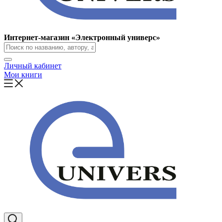
Интернет-магазин «Электронный универс»
Личный кабинет
Мои книги