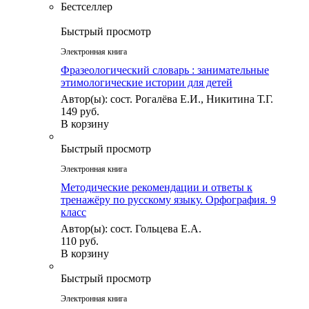
Бестселлер
Быстрый просмотр
Электронная книга
Фразеологический словарь : занимательные
этимологические истории для детей
Автор(ы): сост. Рогалёва Е.И., Никитина Т.Г.
149 руб.
В корзину
Быстрый просмотр
Электронная книга
Методические рекомендации и ответы к
тренажёру по русскому языку. Орфография. 9
класс
Автор(ы): сост. Гольцева Е.А.
110 руб.
В корзину
Быстрый просмотр
Электронная книга