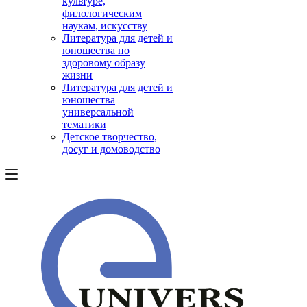
культуре,
филологическим
наукам, искусству
Литература для детей и
юношества по
здоровому образу
жизни
Литература для детей и
юношества
универсальной
тематики
Детское творчество,
досуг и домоводство