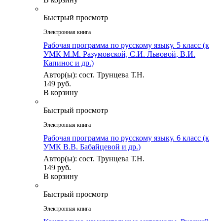
Быстрый просмотр
Электронная книга
Рабочая программа по русскому языку. 5 класс (к
УМК М.М. Разумовской, С.И. Львовой, В.И.
Капинос и др.)
Автор(ы): сост. Трунцева Т.Н.
149 руб.
В корзину
Быстрый просмотр
Электронная книга
Рабочая программа по русскому языку. 6 класс (к
УМК В.В. Бабайцевой и др.)
Автор(ы): сост. Трунцева Т.Н.
149 руб.
В корзину
Быстрый просмотр
Электронная книга