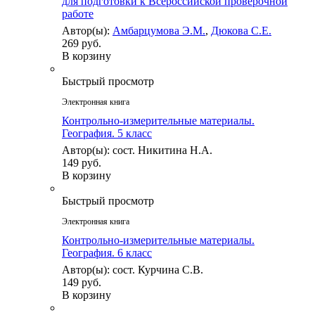
для подготовки к Всероссийской проверочной
работе
Автор(ы):
Амбарцумова Э.М.
,
Дюкова С.Е.
269 руб.
В корзину
Быстрый просмотр
Электронная книга
Контрольно-измерительные материалы.
География. 5 класс
Автор(ы): сост. Никитина Н.А.
149 руб.
В корзину
Быстрый просмотр
Электронная книга
Контрольно-измерительные материалы.
География. 6 класс
Автор(ы): сост. Курчина С.В.
149 руб.
В корзину