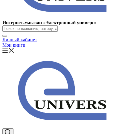
Интернет-магазин «Электронный универс»
Личный кабинет
Мои книги