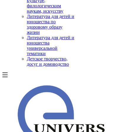
культуре,
филологическим
наукам, искусству
Литература для детей и
юношества по
здоровому образу
жизни
Литература для детей и
юношества
универсальной
тематики
Детское творчество,
досуг и домоводство