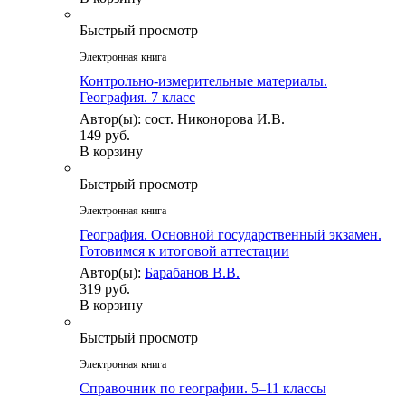
Быстрый просмотр
Электронная книга
Контрольно-измерительные материалы.
География. 7 класс
Автор(ы): сост. Никонорова И.В.
149 руб.
В корзину
Быстрый просмотр
Электронная книга
География. Основной государственный экзамен.
Готовимся к итоговой аттестации
Автор(ы):
Барабанов В.В.
319 руб.
В корзину
Быстрый просмотр
Электронная книга
Справочник по географии. 5–11 классы