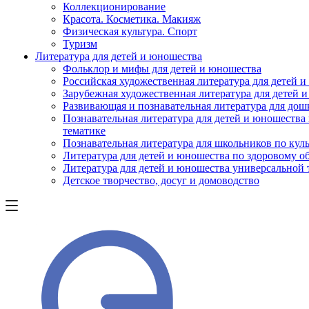
Коллекционирование
Красота. Косметика. Макияж
Физическая культура. Спорт
Туризм
Литература для детей и юношества
Фольклор и мифы для детей и юношества
Российская художественная литература для детей 
Зарубежная художественная литература для детей 
Развивающая и познавательная литература для дош
Познавательная литература для детей и юношества
тематике
Познавательная литература для школьников по куль
Литература для детей и юношества по здоровому о
Литература для детей и юношества универсальной
Детское творчество, досуг и домоводство