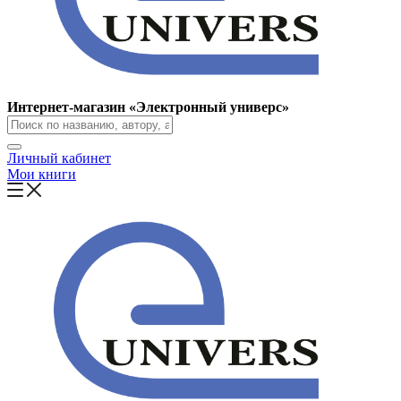
Интернет-магазин «Электронный универс»
Личный кабинет
Мои книги