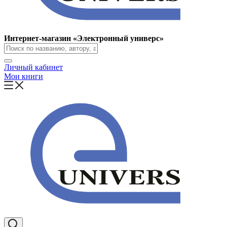
Интернет-магазин «Электронный универс»
Личный кабинет
Мои книги