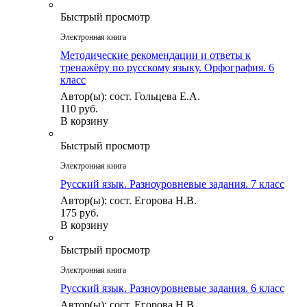
Быстрый просмотр
Электронная книга
Методические рекомендации и ответы к
тренажёру по русскому языку. Орфография. 6
класс
Автор(ы): сост. Гольцева Е.А.
110 руб.
В корзину
Быстрый просмотр
Электронная книга
Русский язык. Разноуровневые задания. 7 класс
Автор(ы): сост. Егорова Н.В.
175 руб.
В корзину
Быстрый просмотр
Электронная книга
Русский язык. Разноуровневые задания. 6 класс
Автор(ы): сост. Егорова Н.В.