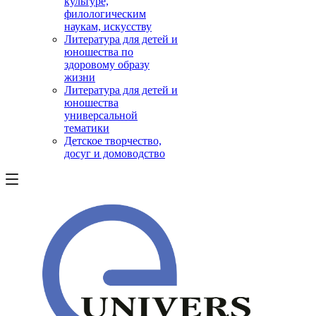
культуре,
филологическим
наукам, искусству
Литература для детей и
юношества по
здоровому образу
жизни
Литература для детей и
юношества
универсальной
тематики
Детское творчество,
досуг и домоводство