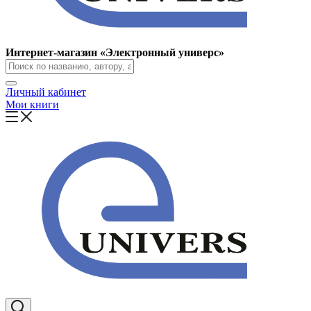
Интернет-магазин «Электронный универс»
Личный кабинет
Мои книги