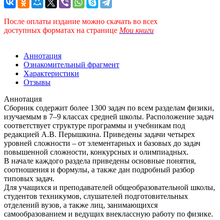
После оплаты издание можно скачать во всех
доступных форматах
на странице
Мои книги
Аннотация
Ознакомительный фрагмент
Характеристики
Отзывы
Аннотация
Сборник содержит более 1300 задач по всем разделам физики,
изучаемым в 7–9 классах средней школы. Расположение задач
соответствует структуре программы и учебникам под
редакцией А.В. Перышкина. Приведены задачи четырех
уровней сложности – от элементарных и базовых до задач
повышенной сложности, конкурсных и олимпиадных.
В начале каждого раздела приведены основные понятия,
соотношения и формулы, а также дан подробный разбор
типовых задач.
Для учащихся и преподавателей общеобразовательной школы,
студентов техникумов, слушателей подготовительных
отделений вузов, а также лиц, занимающихся
самообразованием и ведущих внеклассную работу по физике.