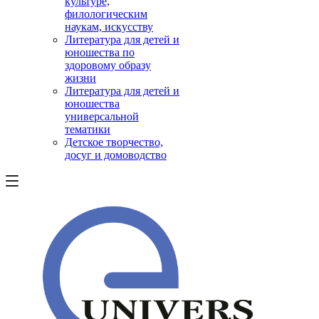
культуре,
филологическим
наукам, искусству
Литература для детей и
юношества по
здоровому образу
жизни
Литература для детей и
юношества
универсальной
тематики
Детское творчество,
досуг и домоводство