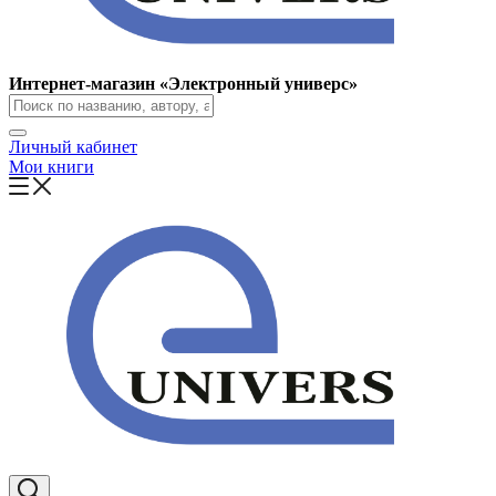
Интернет-магазин «Электронный универс»
Личный кабинет
Мои книги