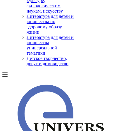
культуре,
филологическим
наукам, искусству
Литература для детей и
юношества по
здоровому образу
жизни
Литература для детей и
юношества
универсальной
тематики
Детское творчество,
досуг и домоводство