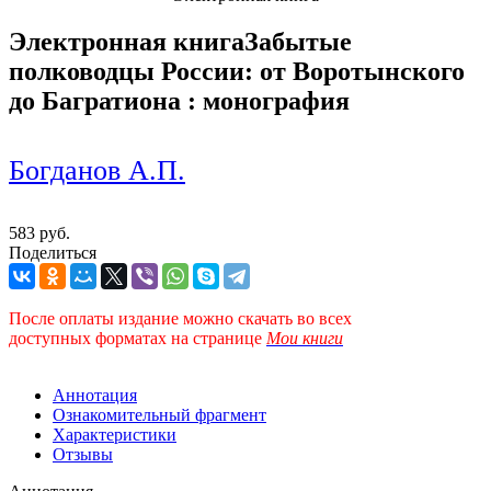
Электронная книга
Забытые
полководцы России: от Воротынского
до Багратиона : монография
Богданов А.П.
583 руб.
Поделиться
После оплаты издание можно скачать во всех
доступных форматах
на странице
Мои книги
Аннотация
Ознакомительный фрагмент
Характеристики
Отзывы