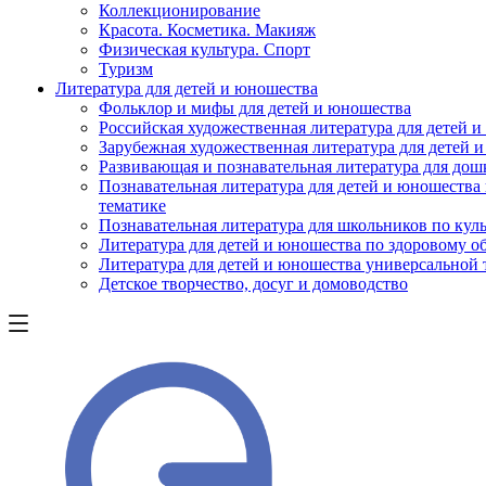
Коллекционирование
Красота. Косметика. Макияж
Физическая культура. Спорт
Туризм
Литература для детей и юношества
Фольклор и мифы для детей и юношества
Российская художественная литература для детей 
Зарубежная художественная литература для детей 
Развивающая и познавательная литература для дош
Познавательная литература для детей и юношества
тематике
Познавательная литература для школьников по куль
Литература для детей и юношества по здоровому о
Литература для детей и юношества универсальной
Детское творчество, досуг и домоводство