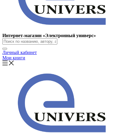
Интернет-магазин «Электронный универс»
Личный кабинет
Мои книги