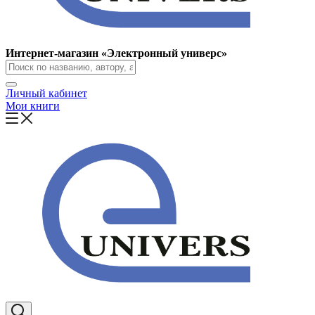
Интернет-магазин «Электронный универс»
Личный кабинет
Мои книги