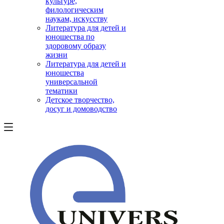
культуре,
филологическим
наукам, искусству
Литература для детей и
юношества по
здоровому образу
жизни
Литература для детей и
юношества
универсальной
тематики
Детское творчество,
досуг и домоводство