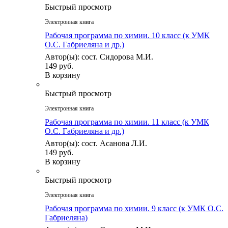
Быстрый просмотр
Электронная книга
Рабочая программа по химии. 10 класс (к УМК
О.С. Габриеляна и др.)
Автор(ы): сост. Сидорова М.И.
149 руб.
В корзину
Быстрый просмотр
Электронная книга
Рабочая программа по химии. 11 класс (к УМК
О.С. Габриеляна и др.)
Автор(ы): сост. Асанова Л.И.
149 руб.
В корзину
Быстрый просмотр
Электронная книга
Рабочая программа по химии. 9 класс (к УМК О.С.
Габриеляна)