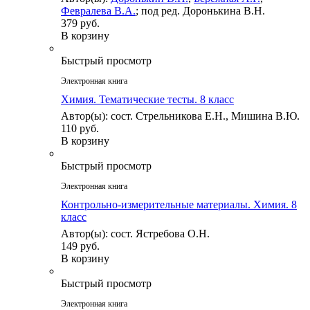
Февралева В.А.
; под ред. Доронькина В.Н.
379 руб.
В корзину
Быстрый просмотр
Электронная книга
Химия. Тематические тесты. 8 класс
Автор(ы): сост. Стрельникова Е.Н., Мишина В.Ю.
110 руб.
В корзину
Быстрый просмотр
Электронная книга
Контрольно-измерительные материалы. Химия. 8
класс
Автор(ы): сост. Ястребова О.Н.
149 руб.
В корзину
Быстрый просмотр
Электронная книга