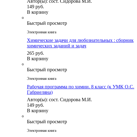
Автор(ы): сост. Сидорова М.И.
149 руб.
В корзину
Быстрый просмотр
Электронная книга
Химические задачи для любознательных : сборник
химических заданий и задач
265 руб.
В корзину
Быстрый просмотр
Электронная книга
Рабочая программа по химии. 8 класс (к УМК О.С.
Габриеляна)
Автор(ы): сост. Сидорова М.И.
149 руб.
В корзину
Быстрый просмотр
Электронная книга