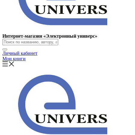
Интернет-магазин «Электронный универс»
Личный кабинет
Мои книги