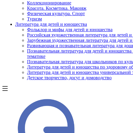
Коллекционирование
Красота. Косметика. Макияж
Физическая культура. Спорт
Туризм
Литература для детей и юношества
Фольклор и мифы для детей и юношества
Российская художественная литература для детей 
Зарубежная художественная литература для детей 
Развивающая и познавательная литература для дош
Познавательная литература для детей и юношества
тематике
Познавательная литература для школьников по куль
Литература для детей и юношества по здоровому о
Литература для детей и юношества универсальной
Детское творчество, досуг и домоводство