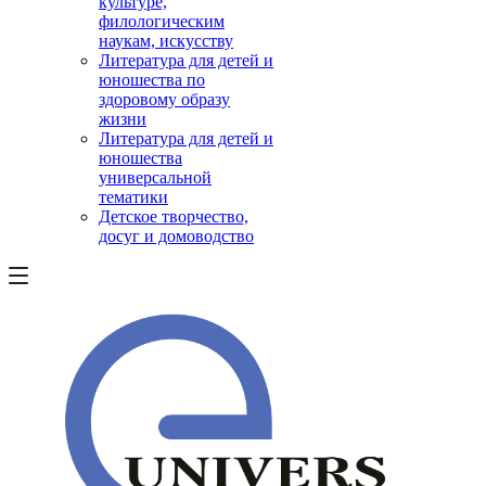
культуре,
филологическим
наукам, искусству
Литература для детей и
юношества по
здоровому образу
жизни
Литература для детей и
юношества
универсальной
тематики
Детское творчество,
досуг и домоводство