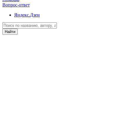
Вопрос-ответ
Яндекс.Дзен
Найти