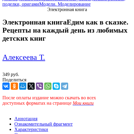
поделки, оригами
Модели. Моделирование
Электронная книга
Электронная книга
Едим как в сказке.
Рецепты на каждый день из любимых
детских книг
Алексеева Т.
349 руб.
Поделиться
После оплаты издание можно скачать во всех
доступных форматах
на странице
Мои книги
Аннотация
Ознакомительный фрагмент
Характеристики