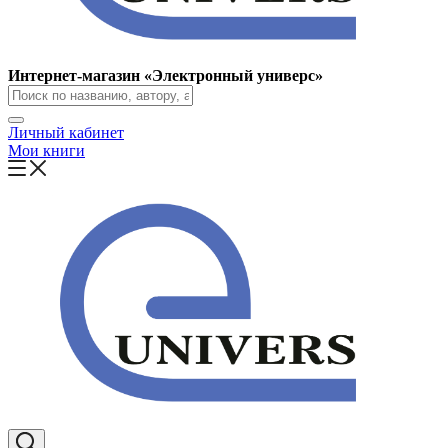
Интернет-магазин «Электронный универс»
Личный кабинет
Мои книги