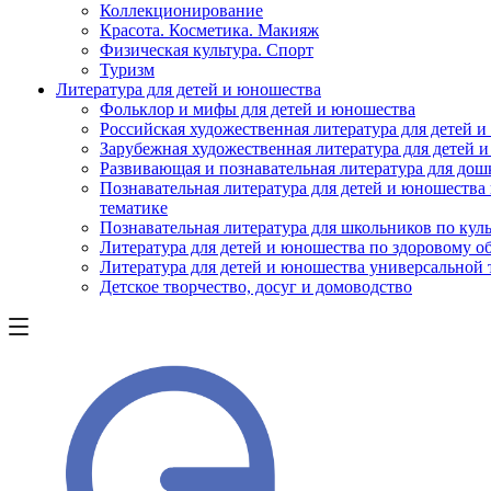
Коллекционирование
Красота. Косметика. Макияж
Физическая культура. Спорт
Туризм
Литература для детей и юношества
Фольклор и мифы для детей и юношества
Российская художественная литература для детей 
Зарубежная художественная литература для детей 
Развивающая и познавательная литература для дош
Познавательная литература для детей и юношества
тематике
Познавательная литература для школьников по куль
Литература для детей и юношества по здоровому о
Литература для детей и юношества универсальной
Детское творчество, досуг и домоводство