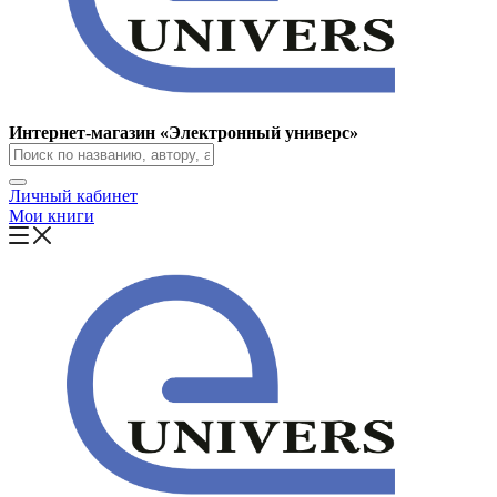
Интернет-магазин «Электронный универс»
Личный кабинет
Мои книги