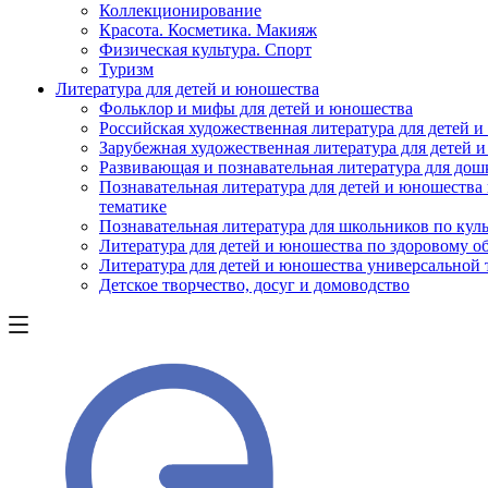
Коллекционирование
Красота. Косметика. Макияж
Физическая культура. Спорт
Туризм
Литература для детей и юношества
Фольклор и мифы для детей и юношества
Российская художественная литература для детей 
Зарубежная художественная литература для детей 
Развивающая и познавательная литература для дош
Познавательная литература для детей и юношества
тематике
Познавательная литература для школьников по куль
Литература для детей и юношества по здоровому о
Литература для детей и юношества универсальной
Детское творчество, досуг и домоводство