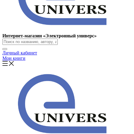
Интернет-магазин «Электронный универс»
Личный кабинет
Мои книги