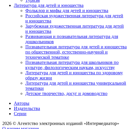
Туризм
Литература для детей и юношества
Фольклор и мифы для детей и юношества
Российская художественная литература для детей
и юношества
Зарубежная художественная литература для детей
и юношества
Развивающая и познавательная литература для
дошкольников
Познавательная литература для детей и юношества
по общественной, естественно-научной и
технической тематике
Познавательная литература для школьников по
культуре, филологическим наукам, искусству
Литература для детей и юношества по здоровому
образу жизни
Литература для детей и юношества универсальной
тематики
Детское творчество, досуг и домоводство
Авторы
Издательства
Серии
2026 © Агентство электронных изданий «Интермедиатор»
О нашем магазине