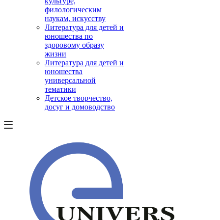
культуре,
филологическим
наукам, искусству
Литература для детей и
юношества по
здоровому образу
жизни
Литература для детей и
юношества
универсальной
тематики
Детское творчество,
досуг и домоводство