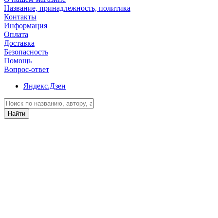
Название, принадлежность, политика
Контакты
Информация
Оплата
Доставка
Безопасность
Помощь
Вопрос-ответ
Яндекс.Дзен
Найти