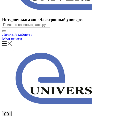
Интернет-магазин «Электронный универс»
Личный кабинет
Мои книги