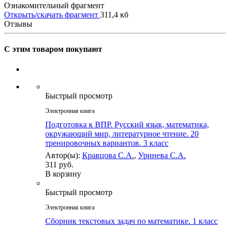
Ознакомительный фрагмент
Открыть/скачать фрагмент
311,4 кб
Отзывы
С этим товаром покупают
Быстрый просмотр
Электронная книга
Подготовка к ВПР. Русский язык, математика,
окружающий мир, литературное чтение. 20
тренировочных вариантов. 3 класс
Автор(ы):
Кравцова С.А.
,
Уринева С.А.
311 руб.
В корзину
Быстрый просмотр
Электронная книга
Сборник текстовых задач по математике. 1 класc