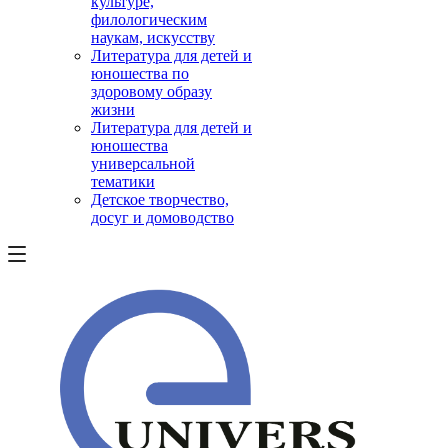
культуре,
филологическим
наукам, искусству
Литература для детей и
юношества по
здоровому образу
жизни
Литература для детей и
юношества
универсальной
тематики
Детское творчество,
досуг и домоводство