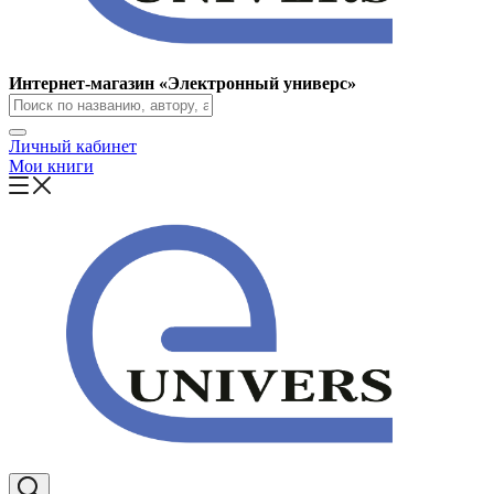
Интернет-магазин «Электронный универс»
Личный кабинет
Мои книги