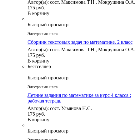
Автор(ы): сост. Максимова Т.Н., Мокрушина О.А.
175 руб.
В корзину
Быстрый просмотр
Электронная книга
Сборник текстовых задач по математике. 2 класc
Автор(ы): сост. Максимова Т.Н., Мокрушина О.А.
175 руб.
В корзину
Бестселлер
Быстрый просмотр
Электронная книга
Летние задания по математике за курс 4 класса :
рабочая тетрадь
Автор(ы): сост. Ульянова Н.С.
175 руб.
В корзину
Быстрый просмотр