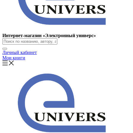
Интернет-магазин «Электронный универс»
Личный кабинет
Мои книги