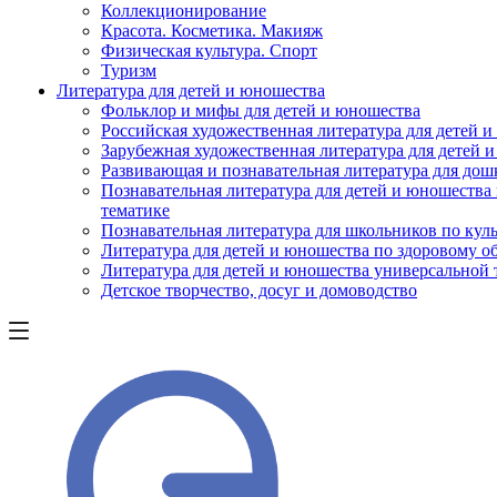
Коллекционирование
Красота. Косметика. Макияж
Физическая культура. Спорт
Туризм
Литература для детей и юношества
Фольклор и мифы для детей и юношества
Российская художественная литература для детей 
Зарубежная художественная литература для детей 
Развивающая и познавательная литература для дош
Познавательная литература для детей и юношества
тематике
Познавательная литература для школьников по куль
Литература для детей и юношества по здоровому о
Литература для детей и юношества универсальной
Детское творчество, досуг и домоводство