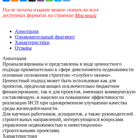
После оплаты издание можно скачать во всех
доступных форматах
на странице
Мои книги
Аннотация
Ознакомительный фрагмент
Характеристики
Отзывы
Аннотация
Проанализированы и представлены в виде ценностного
подхода применительно к сфере девелопмента недвижимости
основные положения стратегии «голубого океана».
Ценностный подход может быть использован как для
проектов, предполагающих исключительно бюджетное
финансирование, так и для проектов, имеющих коммерческую
составляющую, и нацелен на повышение эффективности
реализации ИСП при одновременном улучшении качества
среды жизнедеятельности.
Для научных работников, аспирантов, а также руководителей
строительных направлений, интересующихся вопросами
управления недвижимостью и инвестиционно-
строительными проектами.
Характеристики