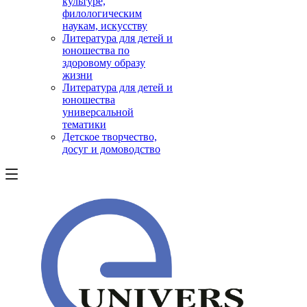
культуре,
филологическим
наукам, искусству
Литература для детей и
юношества по
здоровому образу
жизни
Литература для детей и
юношества
универсальной
тематики
Детское творчество,
досуг и домоводство