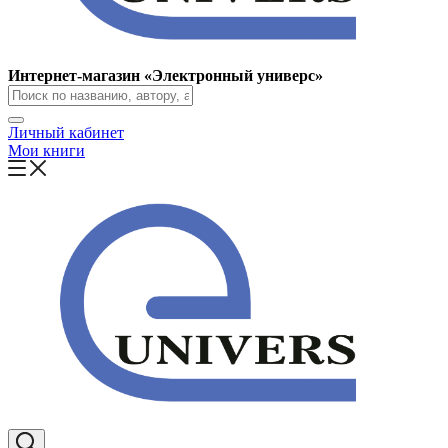
Интернет-магазин «Электронный универс»
Личный кабинет
Мои книги