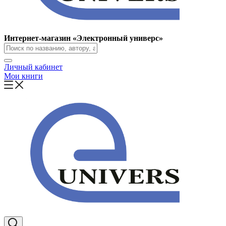
Интернет-магазин «Электронный универс»
Личный кабинет
Мои книги