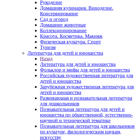
Рукоделие
Домашняя кулинария. Виноделие.
Консервирование
Сад и огород
Домашние животные
Коллекционирование
Красота. Косметика. Макияж
Физическая культура. Спорт
Туризм
Литература для детей и юношества
Назад
Литература для детей и юношества
Фольклор и мифы для детей и юношества
Российская художественная литература для
детей и юношества
Зарубежная художественная литература для
детей и юношества
Развивающая и познавательная литература
для дошкольников
Познавательная литература для детей и
юношества по общественной, естественно-
научной и технической тематике
Познавательная литература для школьников
по культуре, филологическим наукам,
искусству