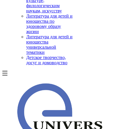
культуре,
филологическим
наукам, искусству
Литература для детей и
юношества по
здоровому образу
жизни
Литература для детей и
юношества
универсальной
тематики
Детское творчество,
досуг и домоводство