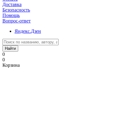
Доставка
Безопасность
Помощь
Вопрос-ответ
Яндекс.Дзен
Найти
0
0
Корзина