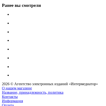
Ранее вы смотрели
2026 © Агентство электронных изданий «Интермедиатор»
О нашем магазине
Название, принадлежность, политика
Контакты
Информация
Оплата