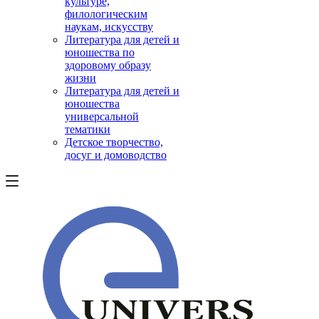
культуре,
филологическим
наукам, искусству
Литература для детей и
юношества по
здоровому образу
жизни
Литература для детей и
юношества
универсальной
тематики
Детское творчество,
досуг и домоводство