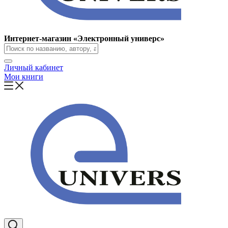
Интернет-магазин «Электронный универс»
Личный кабинет
Мои книги