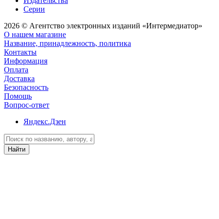
Издательства
Серии
2026 © Агентство электронных изданий «Интермедиатор»
О нашем магазине
Название, принадлежность, политика
Контакты
Информация
Оплата
Доставка
Безопасность
Помощь
Вопрос-ответ
Яндекс.Дзен
Найти