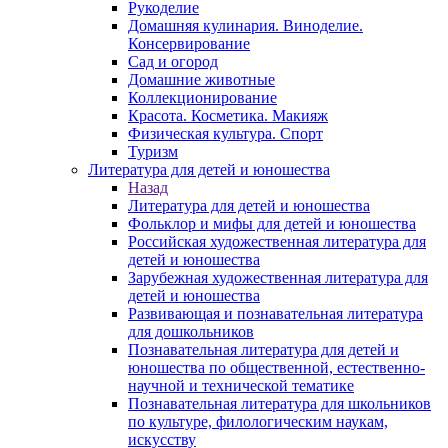
Рукоделие
Домашняя кулинария. Виноделие.
Консервирование
Сад и огород
Домашние животные
Коллекционирование
Красота. Косметика. Макияж
Физическая культура. Спорт
Туризм
Литература для детей и юношества
Назад
Литература для детей и юношества
Фольклор и мифы для детей и юношества
Российская художественная литература для
детей и юношества
Зарубежная художественная литература для
детей и юношества
Развивающая и познавательная литература
для дошкольников
Познавательная литература для детей и
юношества по общественной, естественно-
научной и технической тематике
Познавательная литература для школьников
по культуре, филологическим наукам,
искусству