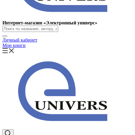
Интернет-магазин «Электронный универс»
Личный кабинет
Мои книги