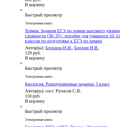
В корзину
Быстрый просмотр
Электронная книга
Химия. Задания ЕГЭ по химии высокого уровня
сложности (30–35) : пособие для учащихся 10–11
классов по подготовке к ЕГЭ по химии
Автор(ы):
Блохина Н.И.
,
Блохин И.В.
129 руб.
В корзину
Быстрый просмотр
Электронная книга
Биология. Разноуровневые задания. 5 класс
Автор(ы): сост. Рупасов С.В.
110 руб.
В корзину
Быстрый просмотр
Электронная книга