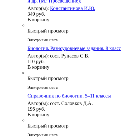
и др. (М.: Просвещение))
Автор(ы):
Константинова И.Ю.
349 руб.
В корзину
Быстрый просмотр
Электронная книга
Биология. Разноуровневые задания. 8 класс
Автор(ы): сост. Рупасов С.В.
110 руб.
В корзину
Быстрый просмотр
Электронная книга
Справочник по биологии. 5–11 классы
Автор(ы): сост. Соловков Д.А.
195 руб.
В корзину
Быстрый просмотр
Электронная книга