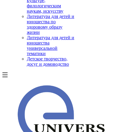
культуре,
филологическим
наукам, искусству
Литература для детей и
юношества по
здоровому образу
жизни
Литература для детей и
юношества
универсальной
тематики
Детское творчество,
досуг и домоводство