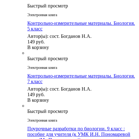
Быстрый просмотр
Электронная книга
Контрольно-измерительные материалы. Биология.
5 класс
Автор(ы): сост. Богданов Н.А.
149 руб.
В корзину
Быстрый просмотр
Электронная книга
Контрольно-измерительные материалы. Биология.
7 класс
Автор(ы): сост. Богданов Н.А.
149 руб.
В корзину
Быстрый просмотр
Электронная книга
Поурочные разработки по биологии. 9 класс :
пособие для учителя (к УМК И.Н. Пономаревой