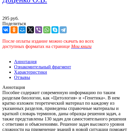
295 руб.
Поделиться
После оплаты издание можно скачать во всех
доступных форматах
на странице
Мои книги
Аннотация
Ознакомительный фрагмент
Характеристики
Отзывы
Аннотация
Пособие содержит современную информацию по таким
разделам биологии, как «Цитология» и «Генетика». В нем
кратко изложен теоретический материал по каждому из
указанных разделов, приведены справочные материалы и
краткий словарь терминов, даны образцы решения задач, а
также представлены 130 задач для самостоятельного решения
с ответами и объяснениями. Решение задач высокого уровня
сложности на применение знаний в новой ситуации поможет