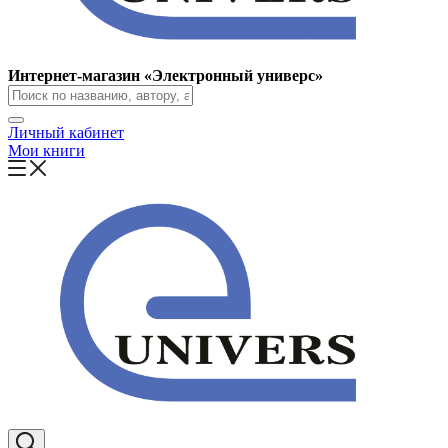
Интернет-магазин «Электронный универс»
Личный кабинет
Мои книги