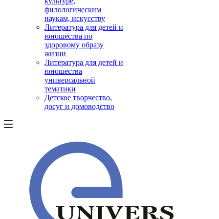
культуре,
филологическим
наукам, искусству
Литература для детей и
юношества по
здоровому образу
жизни
Литература для детей и
юношества
универсальной
тематики
Детское творчество,
досуг и домоводство