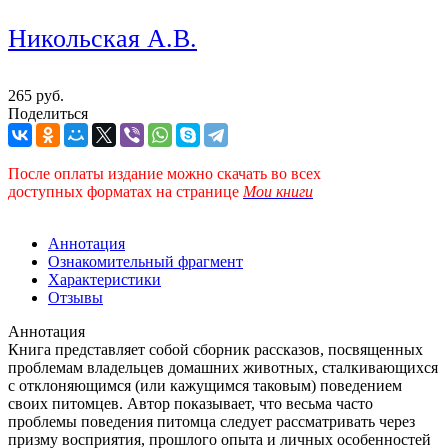
Никольская А.В.
265 руб.
Поделиться
После оплаты издание можно скачать во всех
доступных форматах
на странице
Мои книги
Аннотация
Ознакомительный фрагмент
Характеристики
Отзывы
Аннотация
Книга представляет собой сборник рассказов, посвященных
проблемам владельцев домашних животных, сталкивающихся
с отклоняющимся (или кажущимся таковым) поведением
своих питомцев. Автор показывает, что весьма часто
проблемы поведения питомца следует рассматривать через
призму восприятия, прошлого опыта и личных особенностей