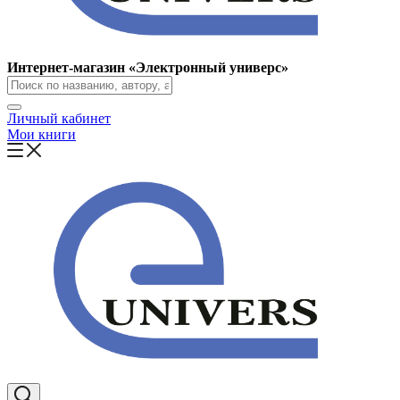
Интернет-магазин «Электронный универс»
Личный кабинет
Мои книги