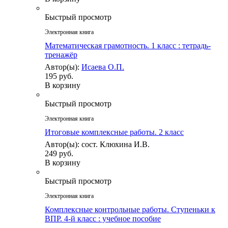
Быстрый просмотр
Электронная книга
Математическая грамотность. 1 класс : тетрадь-
тренажёр
Автор(ы):
Исаева О.П.
195 руб.
В корзину
Быстрый просмотр
Электронная книга
Итоговые комплексные работы. 2 класс
Автор(ы): сост. Клюхина И.В.
249 руб.
В корзину
Быстрый просмотр
Электронная книга
Комплексные контрольные работы. Ступеньки к
ВПР. 4-й класс : учебное пособие