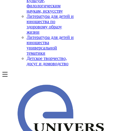
культуре,
филологическим
наукам, искусству
Литература для детей и
юношества по
здоровому образу
жизни
Литература для детей и
юношества
универсальной
тематики
Детское творчество,
досуг и домоводство