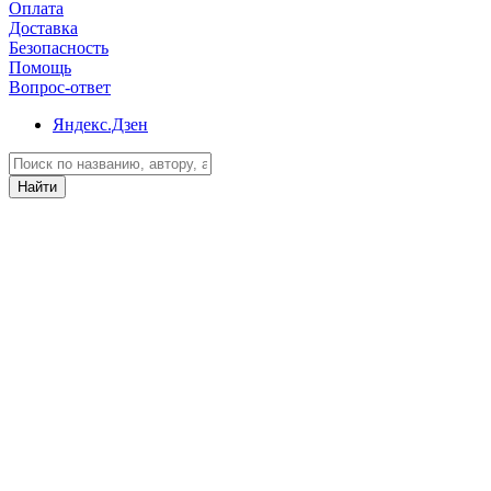
Оплата
Доставка
Безопасность
Помощь
Вопрос-ответ
Яндекс.Дзен
Найти