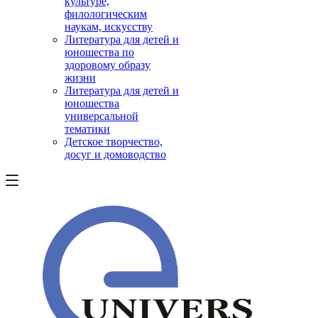
культуре,
филологическим
наукам, искусству
Литература для детей и
юношества по
здоровому образу
жизни
Литература для детей и
юношества
универсальной
тематики
Детское творчество,
досуг и домоводство