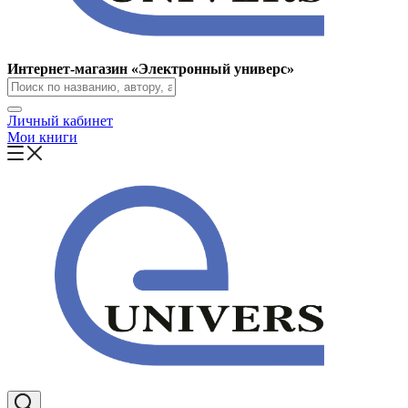
Интернет-магазин «Электронный универс»
Личный кабинет
Мои книги