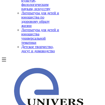
культуре,
филологическим
наукам, искусству
Литература для детей и
юношества по
здоровому образу
жизни
Литература для детей и
юношества
универсальной
тематики
Детское творчество,
досуг и домоводство