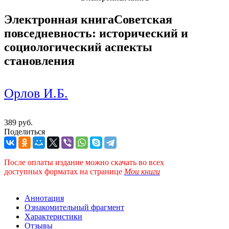
Электронная книга
Советская
повседневность: исторический и
социологический аспекты
становления
Орлов И.Б.
389 руб.
Поделиться
После оплаты издание можно скачать во всех
доступных форматах
на странице
Мои книги
Аннотация
Ознакомительный фрагмент
Характеристики
Отзывы