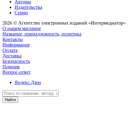
Авторы
Издательства
Серии
2026 © Агентство электронных изданий «Интермедиатор»
О нашем магазине
Название, принадлежность, политика
Контакты
Информация
Оплата
Доставка
Безопасность
Помощь
Вопрос-ответ
Яндекс.Дзен
Найти