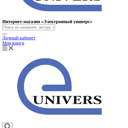
Интернет-магазин «Электронный универс»
Личный кабинет
Мои книги