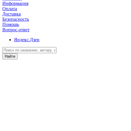
Информация
Оплата
Доставка
Безопасность
Помощь
Вопрос-ответ
Яндекс.Дзен
Найти