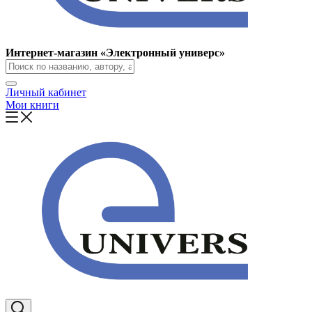
Интернет-магазин «Электронный универс»
Личный кабинет
Мои книги