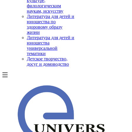
культуре,
филологическим
наукам, искусству
Литература для детей и
юношества по
здоровому образу
жизни
Литература для детей и
юношества
универсальной
тематики
Детское творчество,
досуг и домоводство