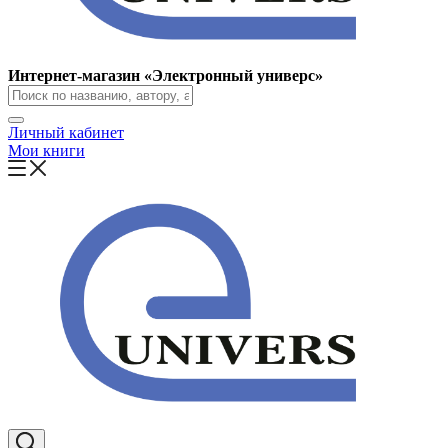
Интернет-магазин «Электронный универс»
Личный кабинет
Мои книги