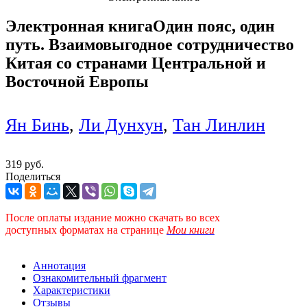
Электронная книга
Один пояс, один
путь. Взаимовыгодное сотрудничество
Китая со странами Центральной и
Восточной Европы
Ян Бинь
,
Ли Дунхун
,
Тан Линлин
319 руб.
Поделиться
После оплаты издание можно скачать во всех
доступных форматах
на странице
Мои книги
Аннотация
Ознакомительный фрагмент
Характеристики
Отзывы