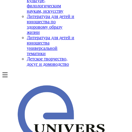
культуре,
филологическим
наукам, искусству
Литература для детей и
юношества по
здоровому образу
жизни
Литература для детей и
юношества
универсальной
тематики
Детское творчество,
досуг и домоводство