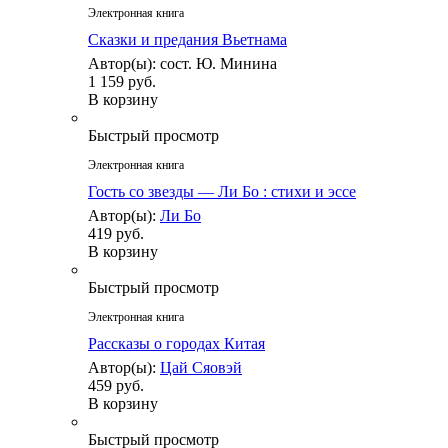
Электронная книга
Сказки и предания Вьетнама
Автор(ы): сост. Ю. Минина
1 159 руб.
В корзину
Быстрый просмотр
Электронная книга
Гость со звезды — Ли Бо : стихи и эссе
Автор(ы):
Ли Бо
419 руб.
В корзину
Быстрый просмотр
Электронная книга
Рассказы о городах Китая
Автор(ы):
Цай Сяовэй
459 руб.
В корзину
Быстрый просмотр