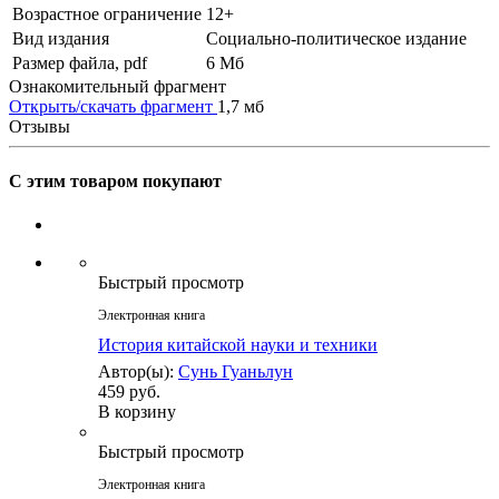
Возрастное ограничение
12+
Вид издания
Социально-политическое издание
Размер файла, pdf
6 Mб
Ознакомительный фрагмент
Открыть/скачать фрагмент
1,7 мб
Отзывы
С этим товаром покупают
Быстрый просмотр
Электронная книга
История китайской науки и техники
Автор(ы):
Сунь Гуаньлун
459 руб.
В корзину
Быстрый просмотр
Электронная книга