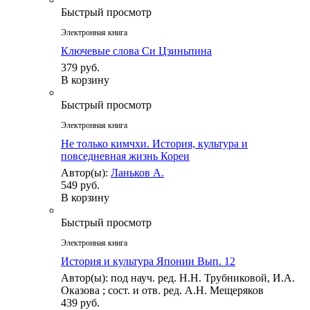
Быстрый просмотр
Электронная книга
Ключевые слова Си Цзиньпина
379 руб.
В корзину
Быстрый просмотр
Электронная книга
Не только кимчхи. История, культура и
повседневная жизнь Кореи
Автор(ы):
Ланьков А.
549 руб.
В корзину
Быстрый просмотр
Электронная книга
История и культура Японии Вып. 12
Автор(ы): под науч. ред. Н.Н. Трубниковой, И.А.
Оказова ; сост. и отв. ред. А.Н. Мещеряков
439 руб.