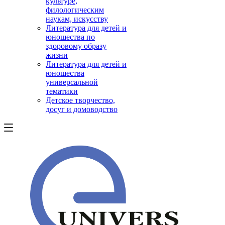
культуре,
филологическим
наукам, искусству
Литература для детей и
юношества по
здоровому образу
жизни
Литература для детей и
юношества
универсальной
тематики
Детское творчество,
досуг и домоводство