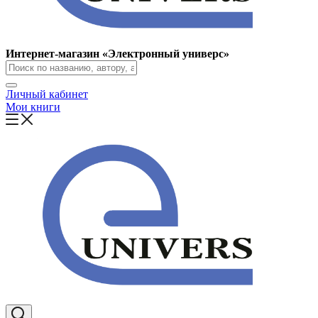
Интернет-магазин «Электронный универс»
Личный кабинет
Мои книги