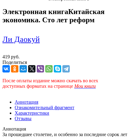
Электронная книга
Китайская
экономика. Сто лет реформ
Ли Даокуй
419 руб.
Поделиться
После оплаты издание можно скачать во всех
доступных форматах
на странице
Мои книги
Аннотация
Ознакомительный фрагмент
Характеристики
Отзывы
Аннотация
За прошедшее столетие, и особенно за последние сорок лет