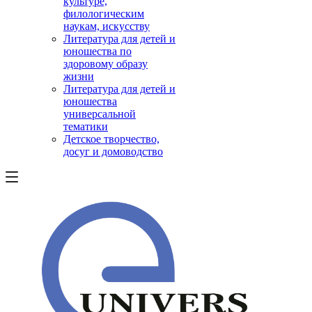
культуре,
филологическим
наукам, искусству
Литература для детей и
юношества по
здоровому образу
жизни
Литература для детей и
юношества
универсальной
тематики
Детское творчество,
досуг и домоводство