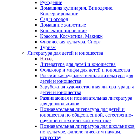
Рукоделие
Домашняя кулинария. Виноделие.
Консервирование
Сад и огород
Домашние животные
Коллекционирование
Красота. Косметика. Макияж
Физическая культура. Спорт
Туризм
Литература для детей и юношества
Назад
Литература для детей и юношества
Фольклор и мифы для детей и юношества
Российская художественная литература для
детей и юношества
Зарубежная художественная литература для
детей и юношества
Развивающая и познавательная литература
для дошкольников
Познавательная литература для детей и
юношества по общественной, естественно-
научной и технической тематике
Познавательная литература для школьников
по культуре, филологическим наукам,
искусству