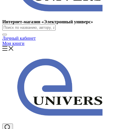
Интернет-магазин «Электронный универс»
Личный кабинет
Мои книги