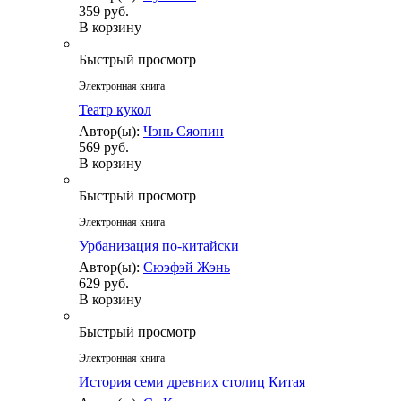
359 руб.
В корзину
Быстрый просмотр
Электронная книга
Театр кукол
Автор(ы):
Чэнь Сяопин
569 руб.
В корзину
Быстрый просмотр
Электронная книга
Урбанизация по-китайски
Автор(ы):
Сюэфэй Жэнь
629 руб.
В корзину
Быстрый просмотр
Электронная книга
История семи древних столиц Китая