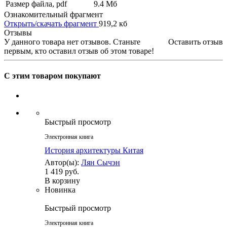
Размер файла, pdf
9.4 Mб
Ознакомительный фрагмент
Открыть/скачать фрагмент
919,2 кб
Отзывы
У данного товара нет отзывов. Станьте
Оставить отзыв
первым, кто оставил отзыв об этом товаре!
С этим товаром покупают
Быстрый просмотр
Электронная книга
История архитектуры Китая
Автор(ы):
Лян Сычэн
1 419 руб.
В корзину
Новинка
Быстрый просмотр
Электронная книга