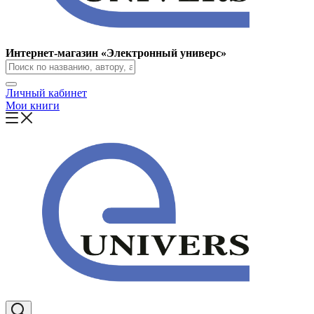
Интернет-магазин «Электронный универс»
Личный кабинет
Мои книги