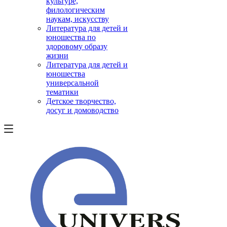
культуре,
филологическим
наукам, искусству
Литература для детей и
юношества по
здоровому образу
жизни
Литература для детей и
юношества
универсальной
тематики
Детское творчество,
досуг и домоводство