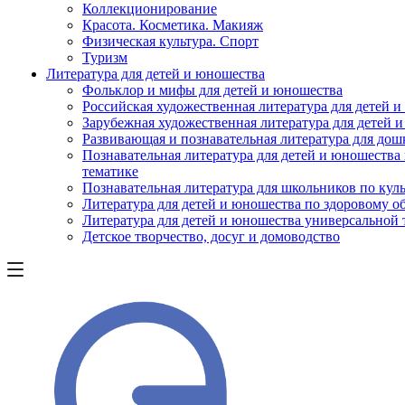
Коллекционирование
Красота. Косметика. Макияж
Физическая культура. Спорт
Туризм
Литература для детей и юношества
Фольклор и мифы для детей и юношества
Российская художественная литература для детей 
Зарубежная художественная литература для детей 
Развивающая и познавательная литература для дош
Познавательная литература для детей и юношества
тематике
Познавательная литература для школьников по куль
Литература для детей и юношества по здоровому о
Литература для детей и юношества универсальной
Детское творчество, досуг и домоводство