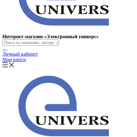
Интернет-магазин «Электронный универс»
Личный кабинет
Мои книги