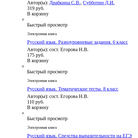
Автор(ы):
Драбкина С.В.
,
Субботин Д.И.
319 руб.
В корзину
Быстрый просмотр
Электронная книга
Русский язык. Разноуровневые задания. 6 класс
Автор(ы): сост. Егорова Н.В.
175 руб.
В корзину
Быстрый просмотр
Электронная книга
Русский язык. Тематические тесты. 8 класс
Автор(ы): сост. Егорова Н.В.
110 руб.
В корзину
Быстрый просмотр
Электронная книга
Русский язык. Средства выразительности на ЕГЭ