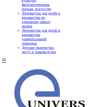
культуре,
филологическим
наукам, искусству
Литература для детей и
юношества по
здоровому образу
жизни
Литература для детей и
юношества
универсальной
тематики
Детское творчество,
досуг и домоводство