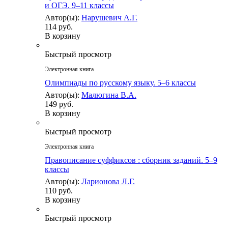
и ОГЭ. 9–11 классы
Автор(ы):
Нарушевич А.Г.
114 руб.
В корзину
Быстрый просмотр
Электронная книга
Олимпиады по русскому языку. 5–6 классы
Автор(ы):
Малюгина В.А.
149 руб.
В корзину
Быстрый просмотр
Электронная книга
Правописание суффиксов : cборник заданий. 5–9
классы
Автор(ы):
Ларионова Л.Г.
110 руб.
В корзину
Быстрый просмотр