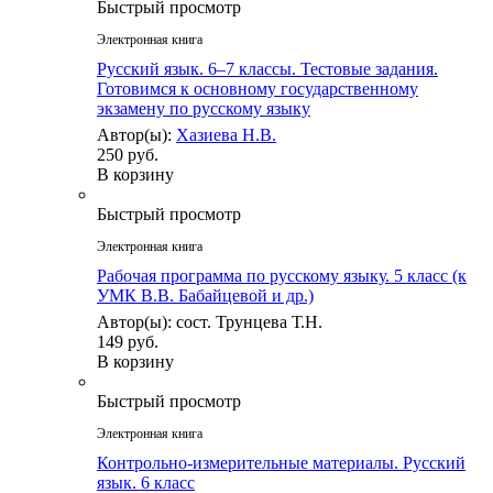
Быстрый просмотр
Электронная книга
Русский язык. 6–7 классы. Тестовые задания.
Готовимся к основному государственному
экзамену по русскому языку
Автор(ы):
Хазиева Н.В.
250 руб.
В корзину
Быстрый просмотр
Электронная книга
Рабочая программа по русскому языку. 5 класс (к
УМК В.В. Бабайцевой и др.)
Автор(ы): сост. Трунцева Т.Н.
149 руб.
В корзину
Быстрый просмотр
Электронная книга
Контрольно-измерительные материалы. Русский
язык. 6 класс