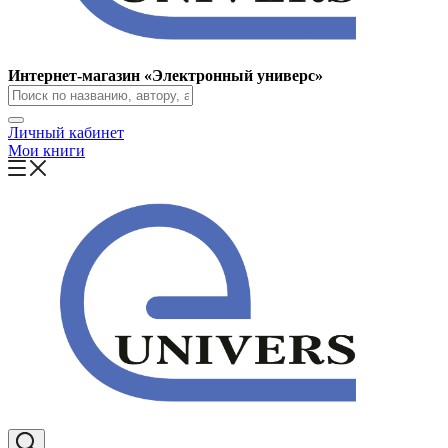
Интернет-магазин «Электронный универс»
Личный кабинет
Мои книги