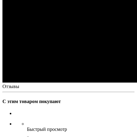
Отзывы
С этим товаром покупают
Быстрый просмотр