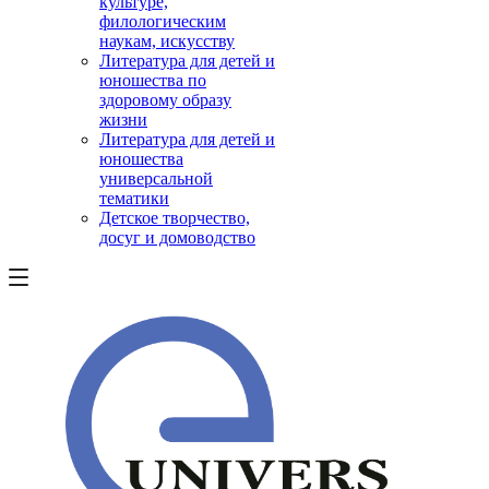
культуре,
филологическим
наукам, искусству
Литература для детей и
юношества по
здоровому образу
жизни
Литература для детей и
юношества
универсальной
тематики
Детское творчество,
досуг и домоводство