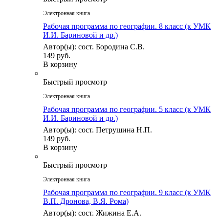
Электронная книга
Рабочая программа по географии. 8 класс (к УМК
И.И. Бариновой и др.)
Автор(ы): сост. Бородина С.В.
149 руб.
В корзину
Быстрый просмотр
Электронная книга
Рабочая программа по географии. 5 класс (к УМК
И.И. Бариновой и др.)
Автор(ы): сост. Петрушина Н.П.
149 руб.
В корзину
Быстрый просмотр
Электронная книга
Рабочая программа по географии. 9 класс (к УМК
В.П. Дронова, В.Я. Рома)
Автор(ы): сост. Жижина Е.А.