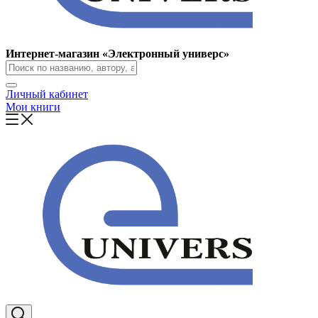
Интернет-магазин «Электронный универс»
Личный кабинет
Мои книги