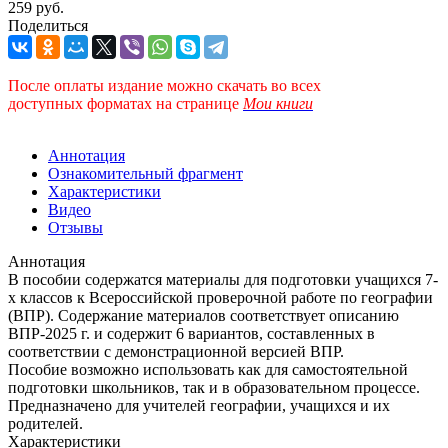
259 руб.
Поделиться
После оплаты издание можно скачать во всех
доступных форматах
на странице
Мои книги
Аннотация
Ознакомительный фрагмент
Характеристики
Видео
Отзывы
Аннотация
В пособии содержатся материалы для подготовки учащихся 7-
х классов к Всероссийской проверочной работе по географии
(ВПР). Содержание материалов соответствует описанию
ВПР-2025 г. и содержит 6 вариантов, составленных в
соответствии с демонстрационной версией ВПР.
Пособие возможно использовать как для самостоятельной
подготовки школьников, так и в образовательном процессе.
Предназначено для учителей географии, учащихся и их
родителей.
Характеристики